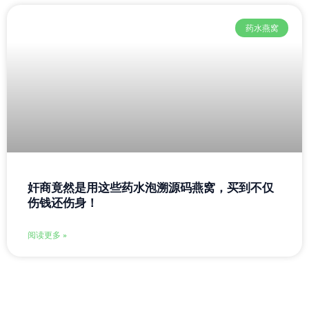
药水燕窝
奸商竟然是用这些药水泡溯源码燕窝，买到不仅
伤钱还伤身！
阅读更多 »