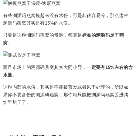
有些溯源码燕窝摸起来没有水份，可是却很容易碎，那么这种
溯源码燕窝其实是有15%的水份。
只要是这种溯源码燕窝的货源，都算是
标准的溯源码足干燕
窝
。
而且市场上的溯源码燕窝其实大同小异，
一定要有15%左右的含
水量。
这种内部的水份，其实是不能被蒸发或者风干处理的，所以如
果你不要含份的溯源码燕窝，那你就只能把溯源码燕窝丢进烤
炉里烘干了。