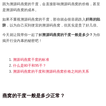
因为溯源码燕窝的干度，会直接影响溯源码燕窝的价格，甚至
是溯源码燕窝的成本。
如果不重视溯源码燕窝的干度，那你就会很容易跌入
奸商的陷
阱
，以为自己买到便宜的溯源码燕窝，但其实是贵了好几倍。
今天就让我带你一起了解
溯源码燕窝的干度一般是多少？
为你
揭开行业内幕的秘密吧！
溯源码燕窝干度的标准
什么是80干和95干？
溯源码燕窝的干度和溯源码燕窝价格之间的关系
燕窝的干度一般是多少正常？