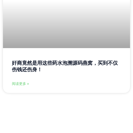
奸商竟然是用这些药水泡溯源码燕窝，买到不仅
伤钱还伤身！
阅读更多 »