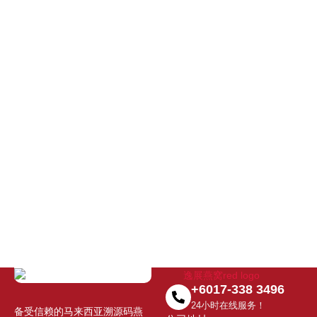
+6017-338 3496
24小时在线服务！
备受信赖的马来西亚溯源码燕