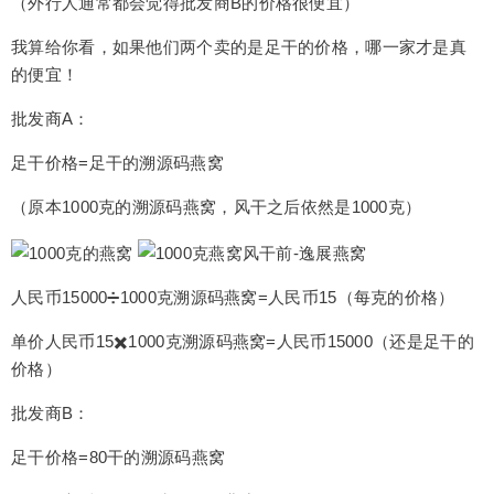
（外行人通常都会觉得批发商B的价格很便宜）
我算给你看，如果他们两个卖的是足干的价格，哪一家才是真
的便宜！
批发商A：
足干价格=足干的溯源码燕窝
（原本1000克的溯源码燕窝，风干之后依然是1000克）
人民币15000➗1000克溯源码燕窝=人民币15（每克的价格）
单价人民币15✖️1000克溯源码燕窝=人民币15000（还是足干的
价格）
批发商B：
足干价格=80干的溯源码燕窝