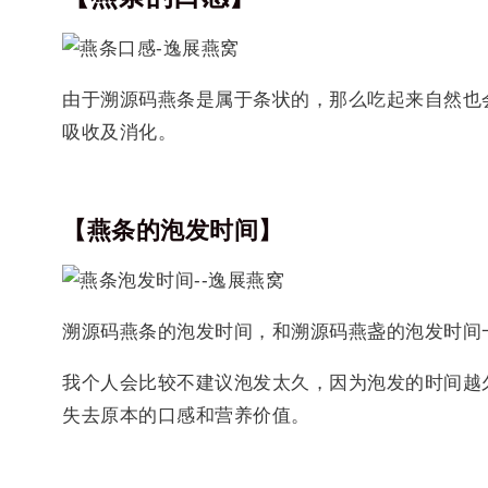
由于溯源码燕条是属于条状的，那么吃起来自然也
吸收及消化。
【燕条的泡发时间】
溯源码燕条的泡发时间，和溯源码燕盏的泡发时间
我个人会比较不建议泡发太久，因为泡发的时间越
失去原本的口感和营养价值。